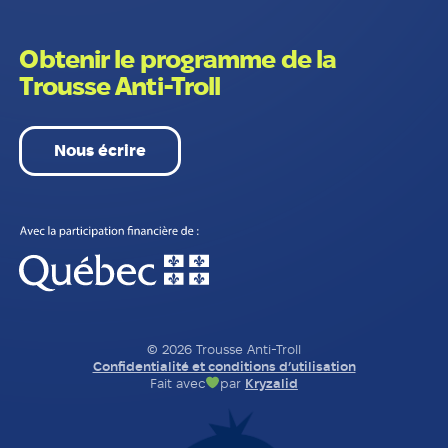
Obtenir le programme de la
Trousse Anti-Troll
Nous écrire
© 2026 Trousse Anti-Troll
Confidentialité et conditions d’utilisation
Fait avec
par
Kryzalid